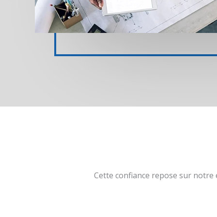
Cette confiance repose sur notre 