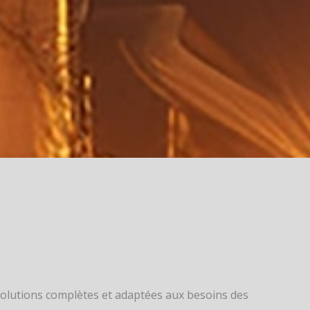
lutions complètes et adaptées aux besoins des