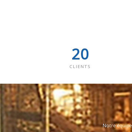
20
CLIENTS
Notre équipe 