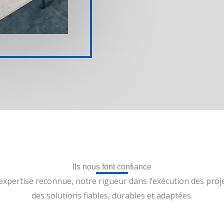
Ils nous font confiance
expertise reconnue, notre rigueur dans l’exécution des pro
des solutions fiables, durables et adaptées.