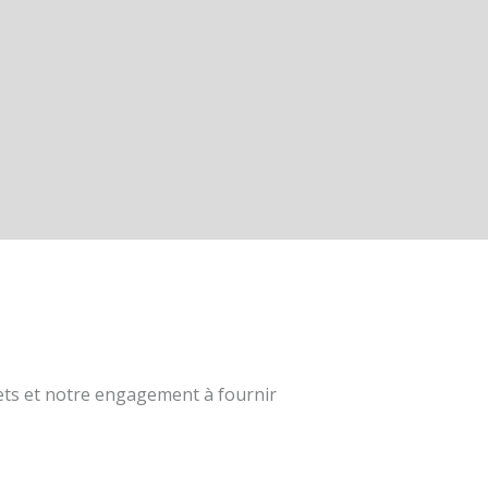
jets et notre engagement à fournir